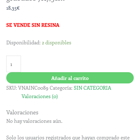
18,35
€
SE VENDE SIN RESINA
Disponibilidad:
2 disponibles
Añadir al carrito
SKU:
VNAINC0089
Categoría:
SIN CATEGORIA
Valoraciones (0)
Valoraciones
No hay valoraciones aún.
Solo los usuarios registrados que hayan comprado este