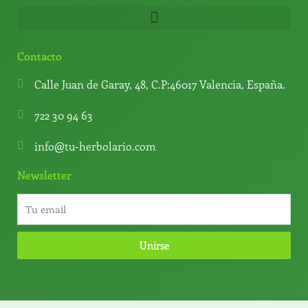
Contacto
Calle Juan de Garay, 48, C.P:46017 Valencia, España.
722 30 94 63
info@tu-herbolario.com
Newsletter
Unirse