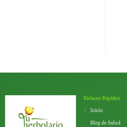
Enlaces Rápidos
Inicio
Blog de Salud