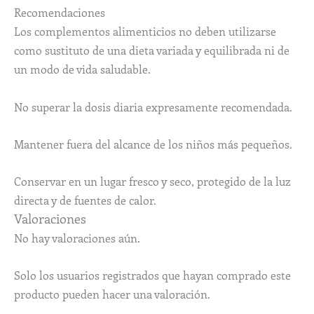
Recomendaciones
Los complementos alimenticios no deben utilizarse
como sustituto de una dieta variada y equilibrada ni de
un modo de vida saludable.
No superar la dosis diaria expresamente recomendada.
Mantener fuera del alcance de los niños más pequeños.
Conservar en un lugar fresco y seco, protegido de la luz
directa y de fuentes de calor.
Valoraciones
No hay valoraciones aún.
Solo los usuarios registrados que hayan comprado este
producto pueden hacer una valoración.