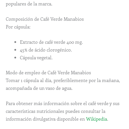
populares de la marca.
Composición de Café Verde Manabios
Por cápsula:
Extracto de café verde 400 mg.
45% de ácido clorogénico.
Cápsula vegetal.
Modo de empleo de Café Verde Manabios
Tomar 1 cápsula al día, preferiblemente por la mañana,
acompañada de un vaso de agua.
Para obtener más información sobre el café verde y sus
características nutricionales puedes consultar la
información divulgativa disponible en
Wikipedia
.