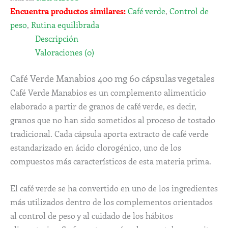
Encuentra productos similares:
Café verde
,
Control de
peso
,
Rutina equilibrada
Descripción
Valoraciones (0)
Café Verde Manabios 400 mg 60 cápsulas vegetales
Café Verde Manabios es un complemento alimenticio
elaborado a partir de granos de café verde, es decir,
granos que no han sido sometidos al proceso de tostado
tradicional. Cada cápsula aporta extracto de café verde
estandarizado en ácido clorogénico, uno de los
compuestos más característicos de esta materia prima.
El café verde se ha convertido en uno de los ingredientes
más utilizados dentro de los complementos orientados
al control de peso y al cuidado de los hábitos