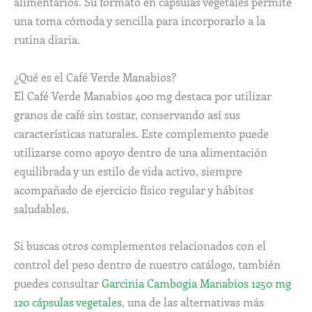
alimentarios. Su formato en cápsulas vegetales permite
una toma cómoda y sencilla para incorporarlo a la
rutina diaria.
¿Qué es el Café Verde Manabios?
El Café Verde Manabios 400 mg destaca por utilizar
granos de café sin tostar, conservando así sus
características naturales. Este complemento puede
utilizarse como apoyo dentro de una alimentación
equilibrada y un estilo de vida activo, siempre
acompañado de ejercicio físico regular y hábitos
saludables.
Si buscas otros complementos relacionados con el
control del peso dentro de nuestro catálogo, también
puedes consultar
Garcinia Cambogia Manabios 1250 mg
120 cápsulas vegetales
, una de las alternativas más