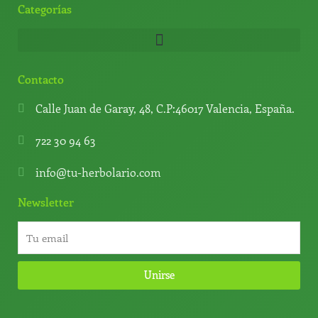
Categorías
Contacto
Calle Juan de Garay, 48, C.P:46017 Valencia, España.
722 30 94 63
info@tu-herbolario.com
Newsletter
Unirse