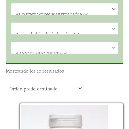
Mostrando los 10 resultados