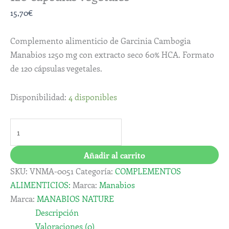
15,70
€
Complemento alimenticio de Garcinia Cambogia
Manabios 1250 mg con extracto seco 60% HCA. Formato
de 120 cápsulas vegetales.
Disponibilidad:
4 disponibles
Añadir al carrito
SKU:
VNMA-0051
Categoría:
COMPLEMENTOS
ALIMENTICIOS:
Marca:
Manabios
Marca:
MANABIOS NATURE
Descripción
Valoraciones (0)