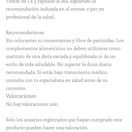
Tomar de 1 a 3 cápsulas al día, siguiendo la
recomendación indicada en el envase o por un
profesional de la salud.
Recomendaciones
Sin colorantes ni conservantes y libre de pesticidas. Los
complementos alimenticios no deben utilizarse como
sustituto de una dieta variada y equilibrada ni de un
estilo de vida saludable. No superar la dosis diaria
recomendada. Si estás bajo tratamiento médico,
consulta con tu especialista en salud antes de su
consumo.
Valoraciones
No hay valoraciones aún.
Solo los usuarios registrados que hayan comprado este
producto pueden hacer una valoración.