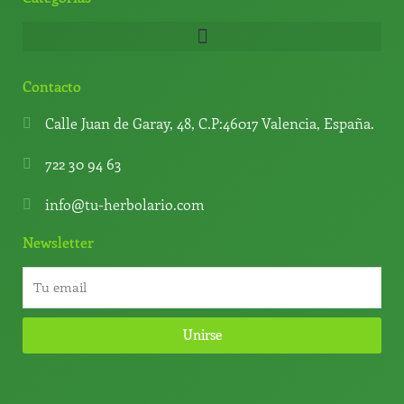
Contacto
Calle Juan de Garay, 48, C.P:46017 Valencia, España.
722 30 94 63
info@tu-herbolario.com
Newsletter
Unirse