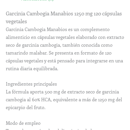
Garcinia Cambogia Manabios 1250 mg 120 cápsulas
vegetales
Garcinia Cambogia Manabios es un complemento
alimenticio en cápsulas vegetales elaborado con extracto
seco de garcinia cambogia, también conocida como
tamarindo malabar. Se presenta en formato de 120
cápsulas vegetales y está pensado para integrarse en una
rutina diaria equilibrada.
Ingredientes principales
La fórmula aporta 500 mg de extracto seco de garcinia
cambogia al 60% HCA, equivalente a más de 1250 mg del
epicarpio del fruto.
Modo de empleo