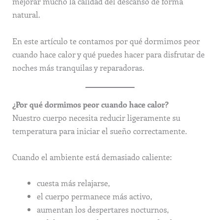
mejorar mucho la calidad del descanso de forma
natural.
En este artículo te contamos por qué dormimos peor
cuando hace calor y qué puedes hacer para disfrutar de
noches más tranquilas y reparadoras.
¿Por qué dormimos peor cuando hace calor?
Nuestro cuerpo necesita reducir ligeramente su
temperatura para iniciar el sueño correctamente.
Cuando el ambiente está demasiado caliente:
cuesta más relajarse,
el cuerpo permanece más activo,
aumentan los despertares nocturnos,