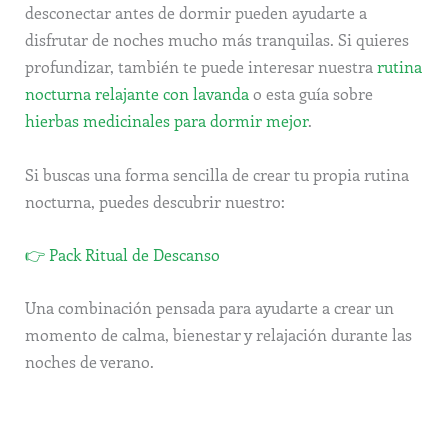
desconectar antes de dormir pueden ayudarte a
disfrutar de noches mucho más tranquilas. Si quieres
profundizar, también te puede interesar nuestra
rutina
nocturna relajante con lavanda
o esta guía sobre
hierbas medicinales para dormir mejor
.
Si buscas una forma sencilla de crear tu propia rutina
nocturna, puedes descubrir nuestro:
👉 Pack Ritual de Descanso
Una combinación pensada para ayudarte a crear un
momento de calma, bienestar y relajación durante las
noches de verano.