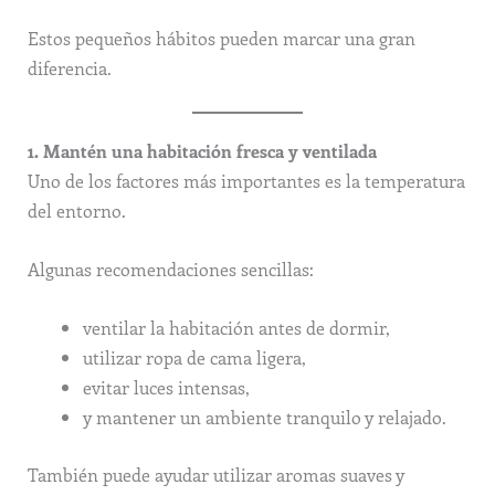
Estos pequeños hábitos pueden marcar una gran
diferencia.
1. Mantén una habitación fresca y ventilada
Uno de los factores más importantes es la temperatura
del entorno.
Algunas recomendaciones sencillas:
ventilar la habitación antes de dormir,
utilizar ropa de cama ligera,
evitar luces intensas,
y mantener un ambiente tranquilo y relajado.
También puede ayudar utilizar aromas suaves y