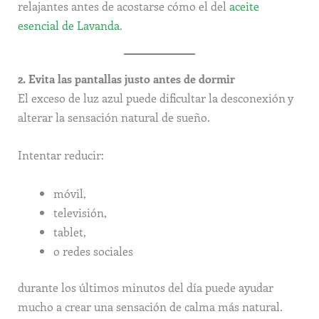
relajantes antes de acostarse cómo el del
aceite
esencial de Lavanda
.
2. Evita las pantallas justo antes de dormir
El exceso de luz azul puede dificultar la desconexión y
alterar la sensación natural de sueño.
Intentar reducir:
móvil,
televisión,
tablet,
o redes sociales
durante los últimos minutos del día puede ayudar
mucho a crear una sensación de calma más natural.