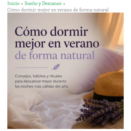
Inicio
Sueño y Descanso
Cómo dormir mejor en verano de forma natural