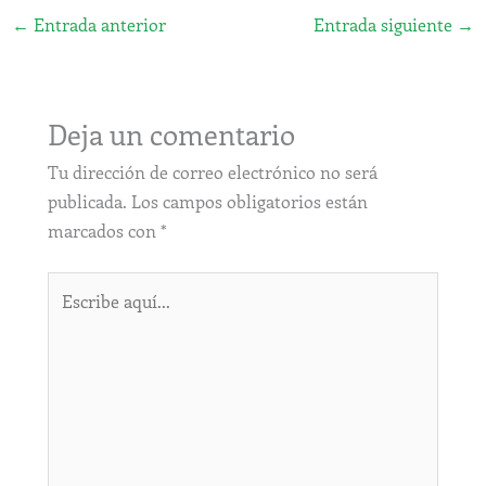
←
Entrada anterior
Entrada siguiente
→
Deja un comentario
Tu dirección de correo electrónico no será
publicada.
Los campos obligatorios están
marcados con
*
Escribe
aquí...