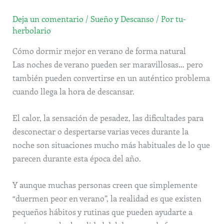
Deja un comentario
/
Sueño y Descanso
/ Por
tu-
herbolario
Cómo dormir mejor en verano de forma natural
Las noches de verano pueden ser maravillosas… pero
también pueden convertirse en un auténtico problema
cuando llega la hora de descansar.
El calor, la sensación de pesadez, las dificultades para
desconectar o despertarse varias veces durante la
noche son situaciones mucho más habituales de lo que
parecen durante esta época del año.
Y aunque muchas personas creen que simplemente
“duermen peor en verano”, la realidad es que existen
pequeños hábitos y rutinas que pueden ayudarte a