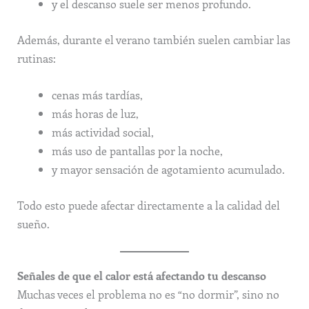
y el descanso suele ser menos profundo.
Además, durante el verano también suelen cambiar las
rutinas:
cenas más tardías,
más horas de luz,
más actividad social,
más uso de pantallas por la noche,
y mayor sensación de agotamiento acumulado.
Todo esto puede afectar directamente a la calidad del
sueño.
Señales de que el calor está afectando tu descanso
Muchas veces el problema no es “no dormir”, sino no