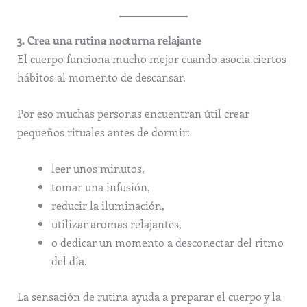
3. Crea una rutina nocturna relajante
El cuerpo funciona mucho mejor cuando asocia ciertos
hábitos al momento de descansar.
Por eso muchas personas encuentran útil crear
pequeños rituales antes de dormir:
leer unos minutos,
tomar una infusión,
reducir la iluminación,
utilizar aromas relajantes,
o dedicar un momento a desconectar del ritmo
del día.
La sensación de rutina ayuda a preparar el cuerpo y la