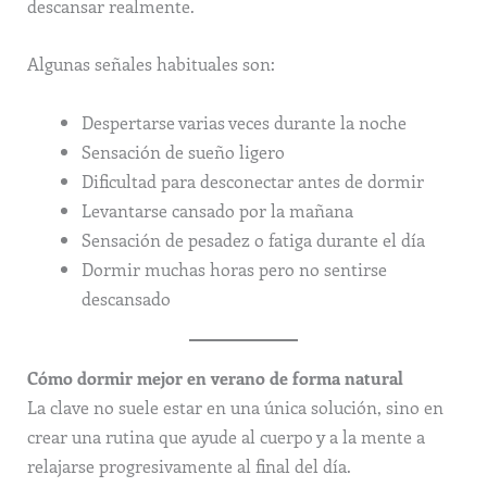
descansar realmente.
Algunas señales habituales son:
Despertarse varias veces durante la noche
Sensación de sueño ligero
Dificultad para desconectar antes de dormir
Levantarse cansado por la mañana
Sensación de pesadez o fatiga durante el día
Dormir muchas horas pero no sentirse
descansado
Cómo dormir mejor en verano de forma natural
La clave no suele estar en una única solución, sino en
crear una rutina que ayude al cuerpo y a la mente a
relajarse progresivamente al final del día.