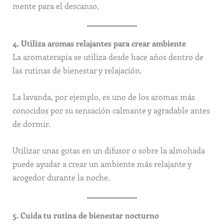
mente para el descanso.
4. Utiliza aromas relajantes para crear ambiente
La aromaterapia se utiliza desde hace años dentro de
las rutinas de bienestar y relajación.
La lavanda, por ejemplo, es uno de los aromas más
conocidos por su sensación calmante y agradable antes
de dormir.
Utilizar unas gotas en un difusor o sobre la almohada
puede ayudar a crear un ambiente más relajante y
acogedor durante la noche.
5. Cuida tu rutina de bienestar nocturno