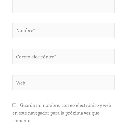
Nombre*
Correo
electrónico*
Web
Guarda mi nombre, correo electrónico y web
en este navegador para la próxima vez que
comente.