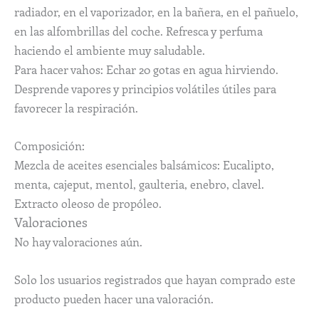
radiador, en el vaporizador, en la bañera, en el pañuelo,
en las alfombrillas del coche. Refresca y perfuma
haciendo el ambiente muy saludable.
Para hacer vahos: Echar 20 gotas en agua hirviendo.
Desprende vapores y principios volátiles útiles para
favorecer la respiración.
Composición:
Mezcla de aceites esenciales balsámicos: Eucalipto,
menta, cajeput, mentol, gaulteria, enebro, clavel.
Extracto oleoso de propóleo.
Valoraciones
No hay valoraciones aún.
Solo los usuarios registrados que hayan comprado este
producto pueden hacer una valoración.