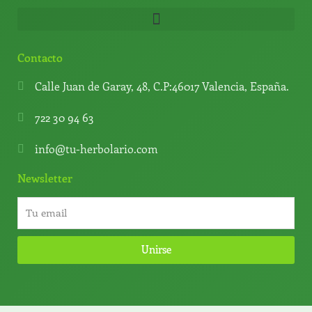
Contacto
Calle Juan de Garay, 48, C.P:46017 Valencia, España.
722 30 94 63
info@tu-herbolario.com
Newsletter
Unirse