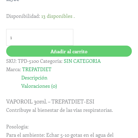
Disponibilidad:
13 disponibles .
Añadir al carrito
SKU:
TPD-5100
Categoría:
SIN CATEGORIA
Marca:
TREPATDIET
Descripción
Valoraciones (0)
VAPOROIL 30ml. – TREPATDIET-ESI
Contribuye al bienestar de las vías respiratorias.
Posología:
Para el ambiente: Echar 5-10 gotas en el agua del