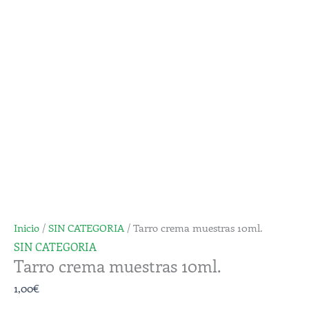
10ml.
cantidad
Inicio
/
SIN CATEGORIA
/ Tarro crema muestras 10ml.
SIN CATEGORIA
Tarro crema muestras 10ml.
1,00
€