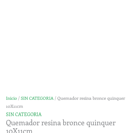
quinquer
10X11cm
cantidad
Inicio
/
SIN CATEGORIA
/ Quemador resina bronce quinquer
10X11cm
SIN CATEGORIA
Quemador resina bronce quinquer
10X11cm