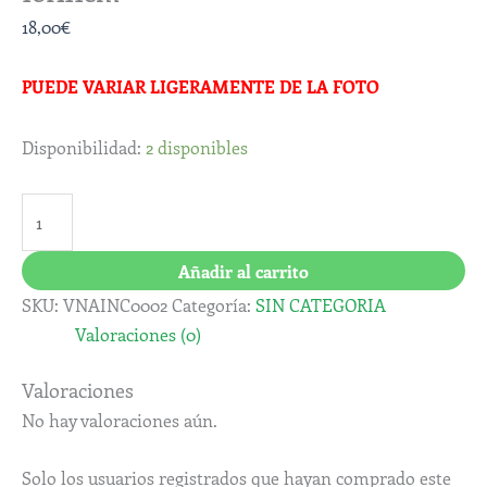
18,00
€
PUEDE VARIAR LIGERAMENTE DE LA FOTO
Disponibilidad:
2 disponibles
Añadir al carrito
SKU:
VNAINC0002
Categoría:
SIN CATEGORIA
Valoraciones (0)
Valoraciones
No hay valoraciones aún.
Solo los usuarios registrados que hayan comprado este