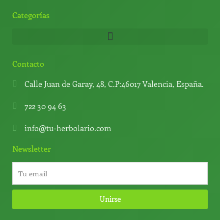
Categorías
Contacto
Calle Juan de Garay, 48, C.P:46017 Valencia, España.
722 30 94 63
info@tu-herbolario.com
Newsletter
Unirse