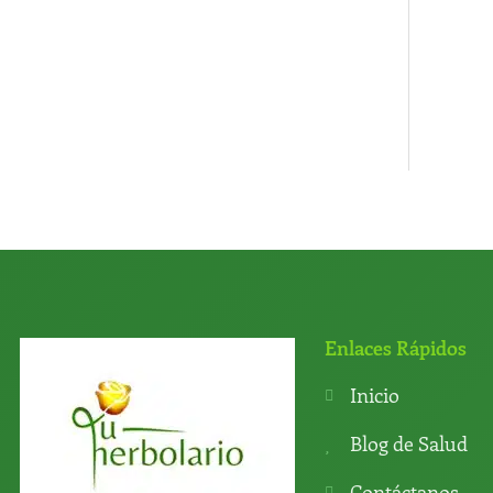
Enlaces Rápidos
Inicio
Blog de Salud
Contáctanos