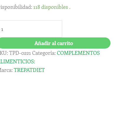
isponibilidad:
118 disponibles .
Añadir al carrito
KU:
TPD-0221
Categoría:
COMPLEMENTOS
LIMENTICIOS:
arca:
TREPATDIET