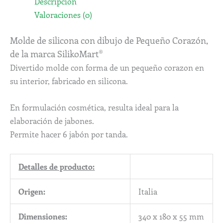
Descripción
Valoraciones (0)
Molde de silicona con dibujo de Pequeño Corazón,
de la marca SilikoMart®
Divertido molde con forma de un pequeño corazon en
su interior, fabricado en silicona.
En formulación cosmética, resulta ideal para la
elaboración de jabones.
Permite hacer 6 jabón por tanda.
Detalles de producto:
Origen:
Italia
Dimensiones:
340 x 180 x 55 mm