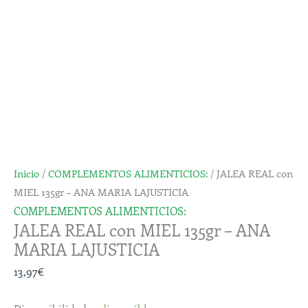
MIEL
135gr
-
ANA
MARIA
LAJUSTICIA
cantidad
Inicio
/
COMPLEMENTOS ALIMENTICIOS:
/ JALEA REAL con
MIEL 135gr – ANA MARIA LAJUSTICIA
COMPLEMENTOS ALIMENTICIOS:
JALEA REAL con MIEL 135gr – ANA
MARIA LAJUSTICIA
13,97
€