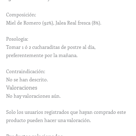
Composición:
Miel de Romero (92%), Jalea Real fresca (8%).
Posologia:
Tomar 1 ó 2 cucharaditas de postre al día,
preferentemente por la mañana.
Contraindicación:
No se han descrito.
Valoraciones
No hay valoraciones aún.
Solo los usuarios registrados que hayan comprado este
producto pueden hacer una valoración.