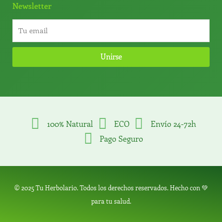
Newsletter
Unirse
100% Natural
ECO
Envío 24-72h
Pago Seguro
© 2025 Tu Herbolario. Todos los derechos reservados. Hecho con 💚
para tu salud.