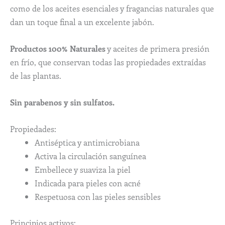
como de los aceites esenciales y fragancias naturales que
dan un toque final a un excelente jabón.
Productos 100% Naturales
y aceites de primera presión
en frío, que conservan todas las propiedades extraídas
de las plantas.
Sin parabenos y sin sulfatos.
Propiedades:
Antiséptica y antimicrobiana
Activa la circulación sanguínea
Embellece y suaviza la piel
Indicada para pieles con acné
Respetuosa con las pieles sensibles
Principios activos: