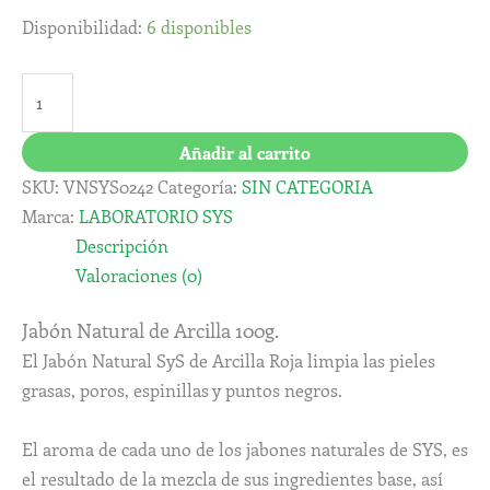
Disponibilidad:
6 disponibles
Añadir al carrito
SKU:
VNSYS0242
Categoría:
SIN CATEGORIA
Marca:
LABORATORIO SYS
Descripción
Valoraciones (0)
Jabón Natural de Arcilla 100g.
El Jabón Natural SyS de Arcilla Roja limpia las pieles
grasas, poros, espinillas y puntos negros.
El aroma de cada uno de los jabones naturales de SYS, es
el resultado de la mezcla de sus ingredientes base, así