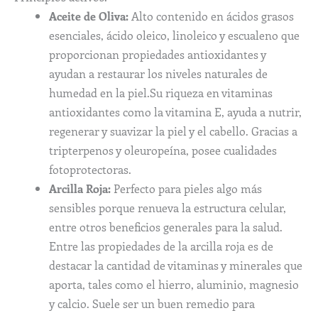
Aceite de Oliva:
Alto contenido en ácidos grasos
esenciales, ácido oleico, linoleico y escualeno que
proporcionan propiedades antioxidantes y
ayudan a restaurar los niveles naturales de
humedad en la piel.Su riqueza en vitaminas
antioxidantes como la vitamina E, ayuda a nutrir,
regenerar y suavizar la piel y el cabello. Gracias a
tripterpenos y oleuropeína, posee cualidades
fotoprotectoras.
Arcilla Roja:
Perfecto para pieles algo más
sensibles porque renueva la estructura celular,
entre otros beneficios generales para la salud.
Entre las propiedades de la arcilla roja es de
destacar la cantidad de vitaminas y minerales que
aporta, tales como el hierro, aluminio, magnesio
y calcio. Suele ser un buen remedio para