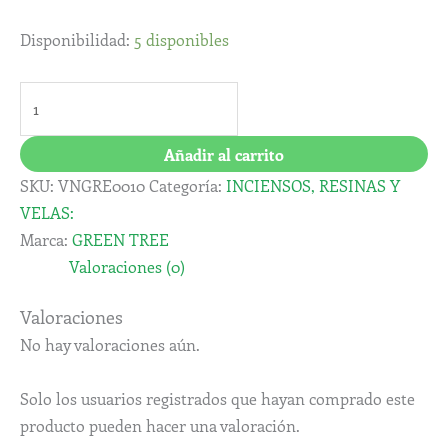
Disponibilidad:
5 disponibles
Añadir al carrito
SKU:
VNGRE0010
Categoría:
INCIENSOS, RESINAS Y
VELAS:
Marca:
GREEN TREE
Valoraciones (0)
Valoraciones
No hay valoraciones aún.
Solo los usuarios registrados que hayan comprado este
producto pueden hacer una valoración.