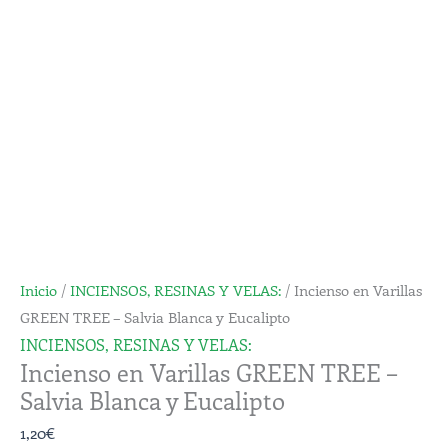
Inicio
/
INCIENSOS, RESINAS Y VELAS:
/ Incienso en Varillas
GREEN TREE – Salvia Blanca y Eucalipto
INCIENSOS, RESINAS Y VELAS:
Incienso en Varillas GREEN TREE –
Salvia Blanca y Eucalipto
1,20
€