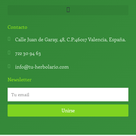
Contacto
Calle Juan de Garay, 48, C.P:46017 Valencia, España.
722 30 94 63
info@tu-herbolario.com
Newsletter
Unirse