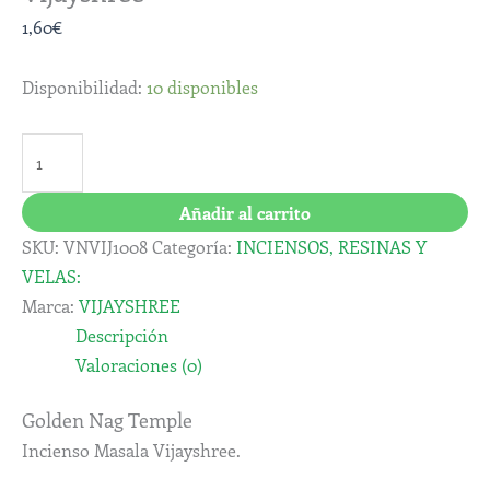
1,60
€
Disponibilidad:
10 disponibles
Añadir al carrito
SKU:
VNVIJ1008
Categoría:
INCIENSOS, RESINAS Y
VELAS:
Marca:
VIJAYSHREE
Descripción
Valoraciones (0)
Golden Nag Temple
Incienso Masala Vijayshree.