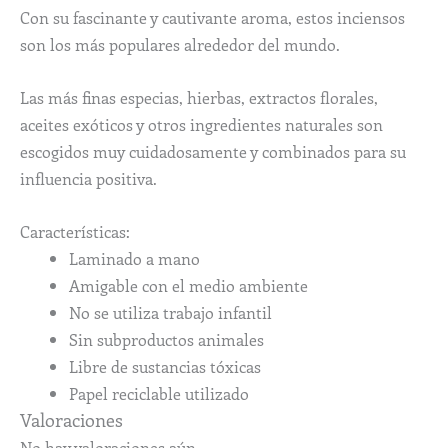
Con su fascinante y cautivante aroma, estos inciensos
son los más populares alrededor del mundo.
Las más finas especias, hierbas, extractos florales,
aceites exóticos y otros ingredientes naturales son
escogidos muy cuidadosamente y combinados para su
influencia positiva.
Características:
Laminado a mano
Amigable con el medio ambiente
No se utiliza trabajo infantil
Sin subproductos animales
Libre de sustancias tóxicas
Papel reciclable utilizado
Valoraciones
No hay valoraciones aún.