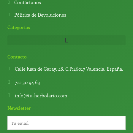
Contáctanos
Pólitica de Devoluciones
Categorías
Contacto
Calle Juan de Garay, 48, C.P:46017 Valencia, España.
722 30 94 63
info@tu-herbolario.com
Newsletter