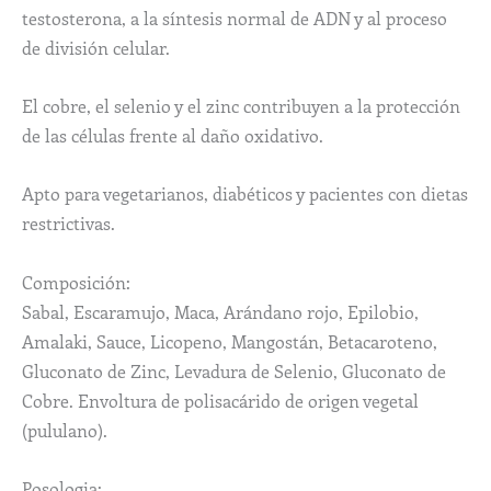
testosterona, a la síntesis normal de ADN y al proceso
de división celular.
El cobre, el selenio y el zinc contribuyen a la protección
de las células frente al daño oxidativo.
Apto para vegetarianos, diabéticos y pacientes con dietas
restrictivas.
Composición:
Sabal, Escaramujo, Maca, Arándano rojo, Epilobio,
Amalaki, Sauce, Licopeno, Mangostán, Betacaroteno,
Gluconato de Zinc, Levadura de Selenio, Gluconato de
Cobre. Envoltura de polisacárido de origen vegetal
(pululano).
Posologia: