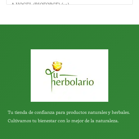
r
:
Tu tienda de confianza para productos naturales y herbales.
Cultivamos tu bienestar con lo mejor de la naturaleza.