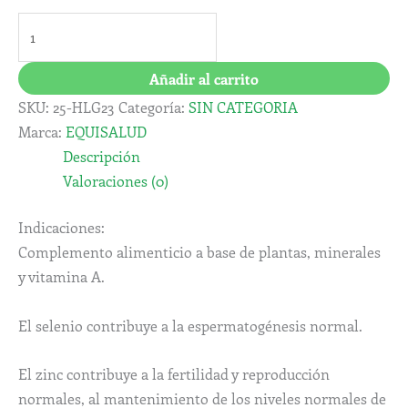
Añadir al carrito
SKU:
25-HLG23
Categoría:
SIN CATEGORIA
Marca:
EQUISALUD
Descripción
Valoraciones (0)
Indicaciones:
Complemento alimenticio a base de plantas, minerales
y vitamina A.
El selenio contribuye a la espermatogénesis normal.
El zinc contribuye a la fertilidad y reproducción
normales, al mantenimiento de los niveles normales de