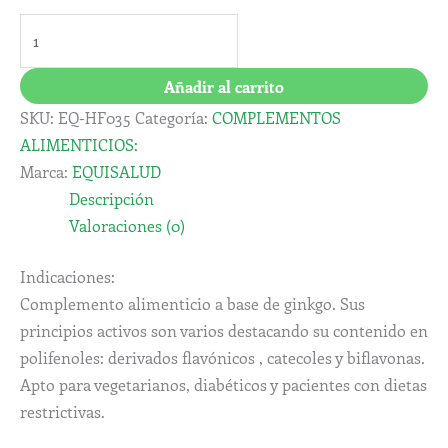
Añadir al carrito
SKU:
EQ-HF035
Categoría:
COMPLEMENTOS
ALIMENTICIOS:
Marca:
EQUISALUD
Descripción
Valoraciones (0)
Indicaciones:
Complemento alimenticio a base de ginkgo. Sus
principios activos son varios destacando su contenido en
polifenoles: derivados flavónicos , catecoles y biflavonas.
Apto para vegetarianos, diabéticos y pacientes con dietas
restrictivas.