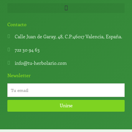
Contacto
Calle Juan de Garay, 48, C.P:46017 Valencia, España.
722 30 94 63
info@tu-herbolario.com
Newsletter
Unirse