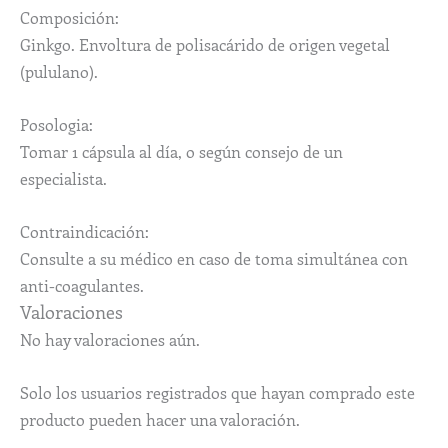
Composición:
Ginkgo. Envoltura de polisacárido de origen vegetal
(pululano).
Posologia:
Tomar 1 cápsula al día, o según consejo de un
especialista.
Contraindicación:
Consulte a su médico en caso de toma simultánea con
anti-coagulantes.
Valoraciones
No hay valoraciones aún.
Solo los usuarios registrados que hayan comprado este
producto pueden hacer una valoración.