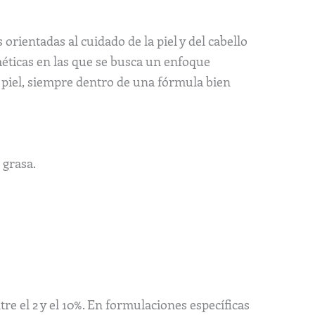
rientadas al cuidado de la piel y del cabello
éticas en las que se busca un enfoque
a piel, siempre dentro de una fórmula bien
 grasa.
tre el 2 y el 10%. En formulaciones específicas