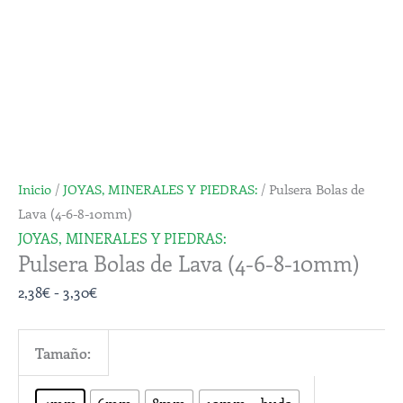
Inicio
/
JOYAS, MINERALES Y PIEDRAS:
/ Pulsera Bolas de
Lava (4-6-8-10mm)
JOYAS, MINERALES Y PIEDRAS:
Pulsera Bolas de Lava (4-6-8-10mm)
2,38
€
-
3,30
€
Tamaño: