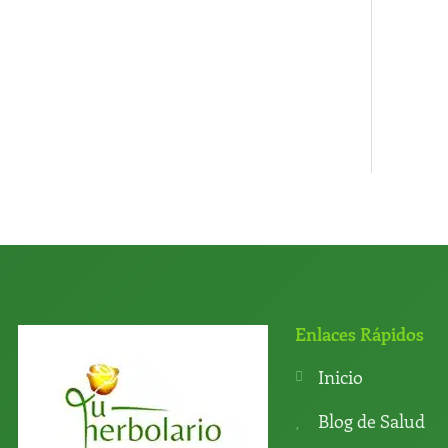
Enlaces Rápidos
Inicio
Blog de Salud