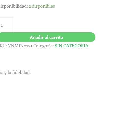
isponibilidad:
2 disponibles
Añadir al carrito
KU:
VNMIN0271
Categoría:
SIN CATEGORIA
a y la fidelidad.