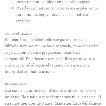
correctamente diluidos en un aceite vegetal.
Mezclas aromáticas con aceites esenciales como
cardamomo, bergamota, incienso, cedro o
jengibre.
Cómo utilizarlo
En cosmética, no debe aplicarse puro sobre la piel:
dilúyelo siempre en una base adecuada, como un aceite
vegetal, crema base o preparación cosmética
compatible. En difusores o velas, utiliza pocas gotas y
ajusta la cantidad según el tamaño del espacio y la
intensidad aromática deseada.
Precauciones
Uso externo y aromático. Evitar el contacto con ojos y
mucosas. No usar durante el embarazo ni la lactancia, ni
en niños menores de 6 años. Mantener fuera del alcance