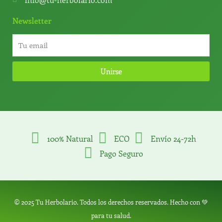
Newsletter
Unirse
100% Natural
ECO
Envío 24-72h
Pago Seguro
© 2025 Tu Herbolario. Todos los derechos reservados. Hecho con 💚
para tu salud.