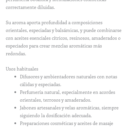
correctamente diluidas.
Su aroma aporta profundidad a composiciones
orientales, especiadas y balsámicas, y puede combinarse
con aceites esenciales cítricos, resinosos, amaderados o
especiados para crear mezclas aromáticas más
redondas.
Usos habituales
Difusores y ambientadores naturales con notas
cálidas y especiadas.
Perfumería natural, especialmente en acordes
orientales, terrosos y amaderados.
Jabones artesanales y velas aromáticas, siempre
siguiendo la dosificación adecuada.
Preparaciones cosméticas y aceites de masaje