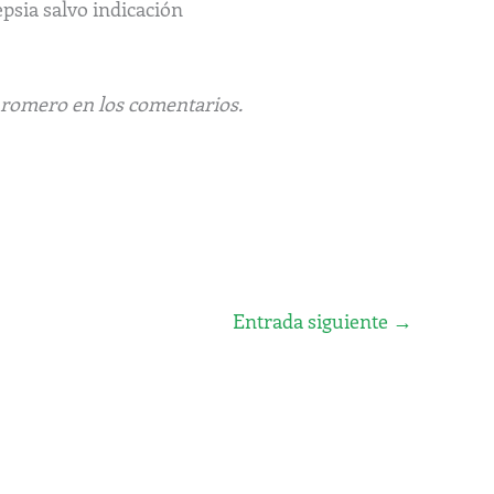
epsia salvo indicación
 romero en los comentarios.
Entrada siguiente
→