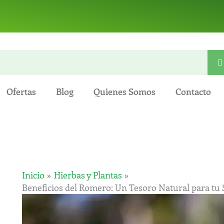
Ofertas
Blog
Quienes Somos
Contacto
Inicio
Hierbas y Plantas
Beneficios del Romero: Un Tesoro Natural para tu 