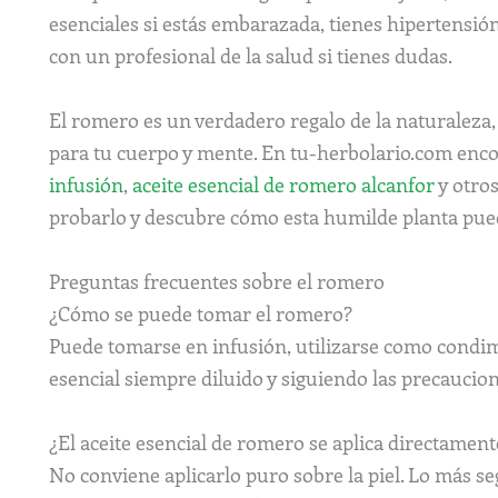
esenciales si estás embarazada, tienes hipertensió
con un profesional de la salud si tienes dudas.
El romero es un verdadero regalo de la naturaleza, v
para tu cuerpo y mente. En tu-herbolario.com enc
infusión
,
aceite esencial de romero alcanfor
y otros
probarlo y descubre cómo esta humilde planta pue
Preguntas frecuentes sobre el romero
¿Cómo se puede tomar el romero?
Puede tomarse en infusión, utilizarse como condi
esencial siempre diluido y siguiendo las precaucion
¿El aceite esencial de romero se aplica directament
No conviene aplicarlo puro sobre la piel. Lo más se