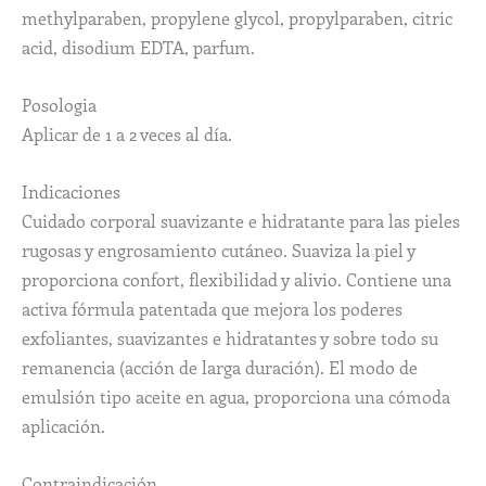
methylparaben, propylene glycol, propylparaben, citric
acid, disodium EDTA, parfum.
Posologia
Aplicar de 1 a 2 veces al día.
Indicaciones
Cuidado corporal suavizante e hidratante para las pieles
rugosas y engrosamiento cutáneo. Suaviza la piel y
proporciona confort, flexibilidad y alivio. Contiene una
activa fórmula patentada que mejora los poderes
exfoliantes, suavizantes e hidratantes y sobre todo su
remanencia (acción de larga duración). El modo de
emulsión tipo aceite en agua, proporciona una cómoda
aplicación.
Contraindicación