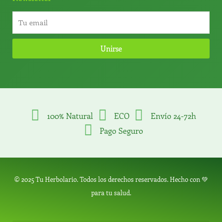
Unirse
100% Natural
ECO
Envío 24-72h
Pago Seguro
© 2025 Tu Herbolario. Todos los derechos reservados. Hecho con 💚
para tu salud.