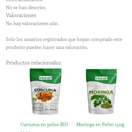
No se han descrito.
Valoraciones
No hay valoraciones aún.
Solo los usuarios registrados que hayan comprado este
producto pueden hacer una valoración.
Productos relacionados
Curcuma en polvo BIO
Moringa en Polvo 150g.