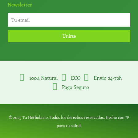
Newsletter
Unirse
100% Natural
ECO
Envío 24-72h
Pago Seguro
© 2025 Tu Herbolario. Todos los derechos reservados. Hecho con 💚
para tu salud.