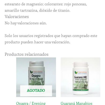
estearato de magnesio; colorantes: rojo ponceau,
amarillo tartrazina, dióxido de titanio.
Valoraciones
No hay valoraciones aún.
Solo los usuarios registrados que hayan comprado este
producto pueden hacer una valoración.
Productos relacionados
AGOTADO
Onagra / Evening
Guaraná Manabios