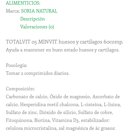
ALIMENTICIOS:
Marca:
SORIA NATURAL
Descripción
Valoraciones (0)
TOTALVIT 05 MINVIT huesos y cartilagos 60comp.
Ayuda a mantener en buen estado huesos y cartílagos.
Posología:
Tomar 2 comprimidos diarios.
Composición:
Carbonato de calcio, Óxido de magnesio, Ascorbato de
calcio, Hesperidina metil chalcona, L-cisteína, L-lisina,
Sulfato de zinc, Dióxido de silicio, Sulfato de cobre,
Fitoquinona, Biotina, Vitamina D3, estabilizador:
celulosa microcristalina, sal magnésica de ác grasos: