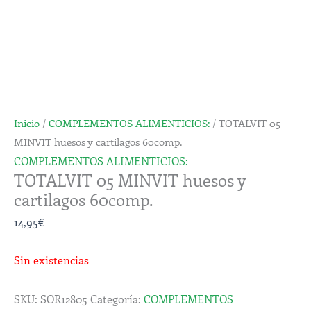
Inicio
/
COMPLEMENTOS ALIMENTICIOS:
/ TOTALVIT 05
MINVIT huesos y cartilagos 60comp.
COMPLEMENTOS ALIMENTICIOS:
TOTALVIT 05 MINVIT huesos y
cartilagos 60comp.
14,95
€
Sin existencias
SKU:
SOR12805
Categoría:
COMPLEMENTOS