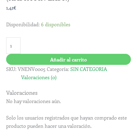
1,41
€
Disponibilidad:
6 disponibles
Añadir al carrito
SKU:
VNENV0005
Categoría:
SIN CATEGORIA
Valoraciones (0)
Valoraciones
No hay valoraciones aún.
Solo los usuarios registrados que hayan comprado este
producto pueden hacer una valoración.