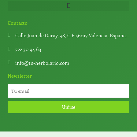
Contacto
Calle Juan de Garay, 48, C.P:46017 Valencia, España.
722 30 94 63
info@tu-herbolario.com
Newsletter
Unirse