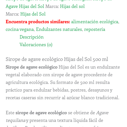
Agave Hijas del Sol
Marca:
Hijas del sol
Marca:
Hijas del Sol
Encuentra productos similares:
alimentación ecológica
,
cocina vegana
,
Endulzantes naturales
,
repostería
Descripción
Valoraciones (0)
Sirope de agave ecológico Hijas del Sol 500 ml
Sirope de agave ecológico
Hijas del Sol es un endulzante
vegetal elaborado con sirope de agave procedente de
agricultura ecológica. Su formato de 500 ml resulta
práctico para endulzar bebidas, postres, desayunos y
recetas caseras sin recurrir al azúcar blanco tradicional.
Este
sirope de agave ecológico
se obtiene de
Agave
tequilana
y presenta una textura líquida fácil de