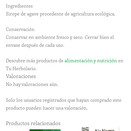
Ingredientes
Sirope de agave procedente de agricultura ecológica.
Conservación
Conservar en ambiente fresco y seco. Cerrar bien el
envase después de cada uso.
Descubre más productos de
alimentación y nutrición
en
Tu Herbolario.
Valoraciones
No hay valoraciones aún.
Solo los usuarios registrados que hayan comprado este
producto pueden hacer una valoración.
Productos relacionados