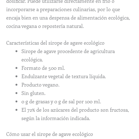
dosificar. Puede utilizarse directamente en frío o
incorporarse a preparaciones culinarias, por lo que
encaja bien en una despensa de alimentación ecológica,
cocina vegana o repostería natural.
Características del sirope de agave ecológico
Sirope de agave procedente de agricultura
ecológica.
Formato de 500 ml.
Endulzante vegetal de textura líquida.
Producto vegano.
Sin gluten.
0 g de grasas y 0 g de sal por 100 ml.
El 72% de los azúcares del producto son fructosa,
según la información indicada.
Cómo usar el sirope de agave ecológico