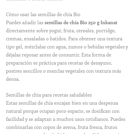
Cómo usar las semillas de chía Bio
Puedes añadir las
semillas de chía Bio 250 g Inkanat
directamente sobre yogur, fruta, cereales, porridge,
cremas, ensaladas o batidos. Para obtener una textura
tipo gel, mézclalas con agua, zumos o bebidas vegetales y
déjalas reposar antes de consumir. Esta forma de
preparación es práctica para recetas de desayuno,
postres sencillos o mezclas vegetales con textura más
densa.
Semillas de chía para recetas saludables
Estas semillas de chía encajan bien en una despensa
natural porque ocupan poco espacio, se dosifican con
facilidad y se adaptan a muchos usos cotidianos. Puedes
combinarlas con copos de avena, fruta fresca, frutos