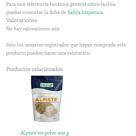
Para una referencia botánica general sobre la chía,
puedes consultar la ficha de
Salvia hispanica
.
Valoraciones
No hay valoraciones aún.
Solo los usuarios registrados que hayan comprado este
producto pueden hacer una valoración.
Productos relacionados
Alpiste en polvo 200 g