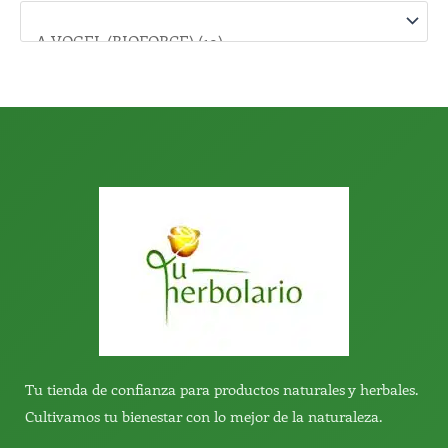
o
r
:
Tu tienda de confianza para productos naturales y herbales.
Cultivamos tu bienestar con lo mejor de la naturaleza.