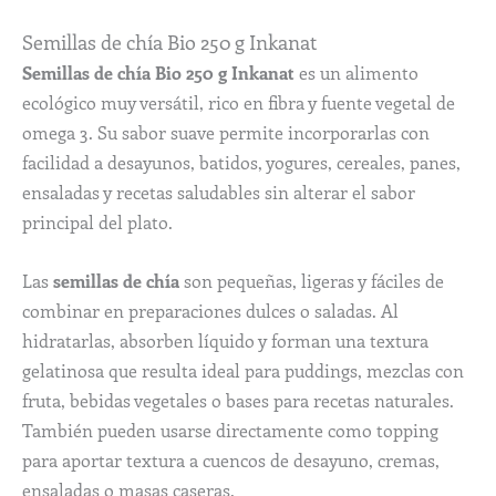
Semillas de chía Bio 250 g Inkanat
Semillas de chía Bio 250 g Inkanat
es un alimento
ecológico muy versátil, rico en fibra y fuente vegetal de
omega 3. Su sabor suave permite incorporarlas con
facilidad a desayunos, batidos, yogures, cereales, panes,
ensaladas y recetas saludables sin alterar el sabor
principal del plato.
Las
semillas de chía
son pequeñas, ligeras y fáciles de
combinar en preparaciones dulces o saladas. Al
hidratarlas, absorben líquido y forman una textura
gelatinosa que resulta ideal para puddings, mezclas con
fruta, bebidas vegetales o bases para recetas naturales.
También pueden usarse directamente como topping
para aportar textura a cuencos de desayuno, cremas,
ensaladas o masas caseras.