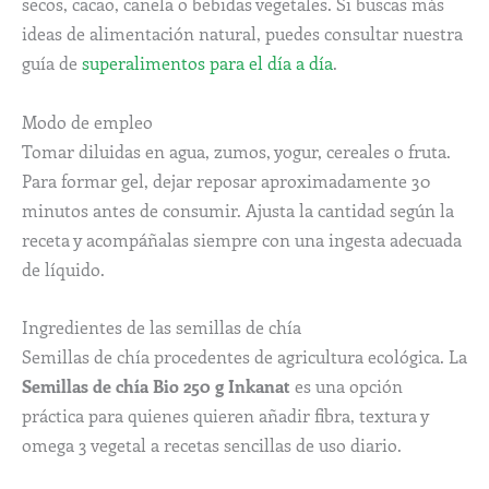
secos, cacao, canela o bebidas vegetales. Si buscas más
ideas de alimentación natural, puedes consultar nuestra
guía de
superalimentos para el día a día
.
Modo de empleo
Tomar diluidas en agua, zumos, yogur, cereales o fruta.
Para formar gel, dejar reposar aproximadamente 30
minutos antes de consumir. Ajusta la cantidad según la
receta y acompáñalas siempre con una ingesta adecuada
de líquido.
Ingredientes de las semillas de chía
Semillas de chía procedentes de agricultura ecológica. La
Semillas de chía Bio 250 g Inkanat
es una opción
práctica para quienes quieren añadir fibra, textura y
omega 3 vegetal a recetas sencillas de uso diario.