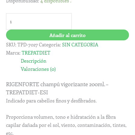
Disponibilidad:
4 disponibles .
Añadir al carrito
SKU:
TPD-7027
Categoría:
SIN CATEGORIA
Marca:
TREPATDIET
Descripción
Valoraciones (0)
RIGENFORTE champú vigorizante 200ml. –
TREPATDIET-ESI
Indicado para cabellos finos y desfibrados.
Proporciona volumen, tono e hidratación a la fibra
capilar dañada por el sol, viento, contaminación, tintes,
etc.