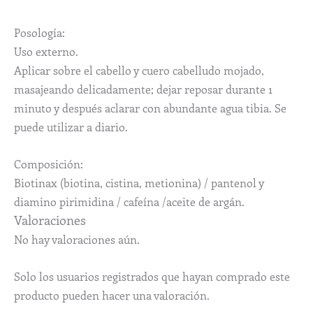
Posología:
Uso externo.
Aplicar sobre el cabello y cuero cabelludo mojado,
masajeando delicadamente; dejar reposar durante 1
minuto y después aclarar con abundante agua tibia. Se
puede utilizar a diario.
Composición:
Biotinax (biotina, cistina, metionina) / pantenol y
diamino pirimidina / cafeína /aceite de argán.
Valoraciones
No hay valoraciones aún.
Solo los usuarios registrados que hayan comprado este
producto pueden hacer una valoración.