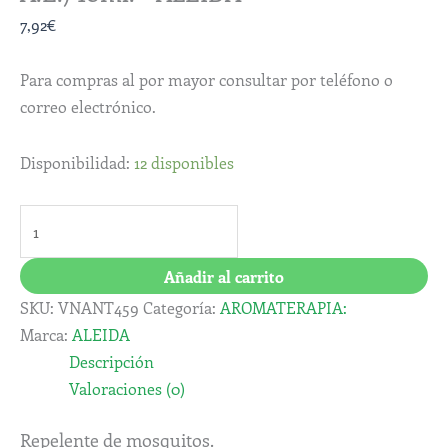
7,92
€
Para compras al por mayor consultar por teléfono o
correo electrónico.
Disponibilidad:
12 disponibles
Añadir al carrito
SKU:
VNANT459
Categoría:
AROMATERAPIA:
Marca:
ALEIDA
Descripción
Valoraciones (0)
Repelente de mosquitos.