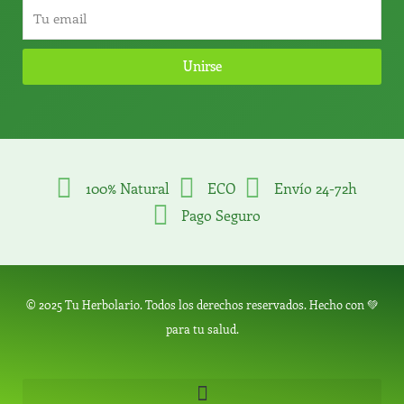
Unirse
100% Natural
ECO
Envío 24-72h
Pago Seguro
© 2025 Tu Herbolario. Todos los derechos reservados. Hecho con 💚
para tu salud.