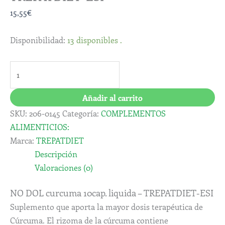
15,55
€
Disponibilidad:
13 disponibles .
Añadir al carrito
SKU:
206-0145
Categoría:
COMPLEMENTOS
ALIMENTICIOS:
Marca:
TREPATDIET
Descripción
Valoraciones (0)
NO DOL curcuma 10cap. liquida – TREPATDIET-ESI
Suplemento que aporta la mayor dosis terapéutica de
Cúrcuma. El rizoma de la cúrcuma contiene