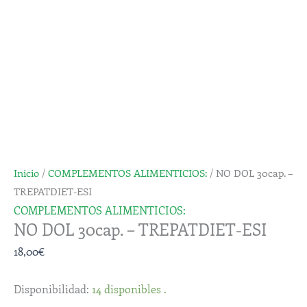
-
TREPATDIET-
ESI
cantidad
Inicio
/
COMPLEMENTOS ALIMENTICIOS:
/ NO DOL 30cap. –
TREPATDIET-ESI
COMPLEMENTOS ALIMENTICIOS:
NO DOL 30cap. – TREPATDIET-ESI
18,00
€
Disponibilidad:
14 disponibles .