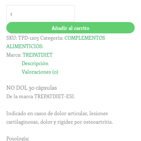
Añadir al carrito
SKU:
TPD-1203
Categoría:
COMPLEMENTOS
ALIMENTICIOS:
Marca:
TREPATDIET
Descripción
Valoraciones (0)
NO DOL 30 cápsulas
De la marca TREPATDIET-ESI.
Indicado en casos de dolor articular, lesiones
cartilaginosas, dolor y rigidez por osteoartritis.
Posología: