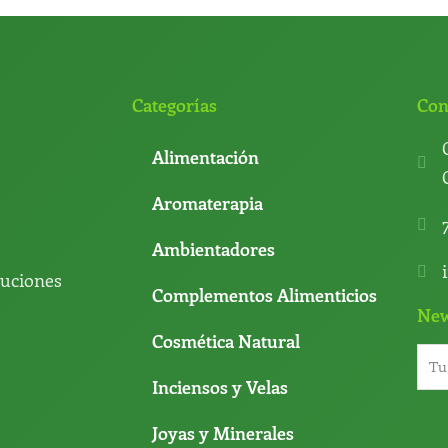
Categorías
Con
Alimentación
Aromaterapia
Ambientadores
luciones
Complementos Alimenticios
New
Cosmética Natural
Inciensos y Velas
Joyas y Minerales