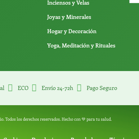
Inciensos y Velas
Joyas y Minerales
Hogar y Decoración
Yoga, Meditación y Rituales
al
ECO
Envío 24-72h
Pago Seguro
o. Todos los derechos reservados. Hecho con 💚 para tu salud.