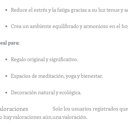
Reduce el estrés y la fatiga gracias a su luz tenue y 
Crea un ambiente equilibrado y armonioso en el hog
eal para:
Regalo original y significativo.
Espacios de meditación, yoga y bienestar.
Decoración natural y ecológica.
aloraciones
Solo los usuarios registrados q
o hay valoraciones aún.
una valoración.