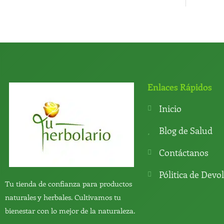
Enlaces Rápidos
Inicio
Blog de Salud
Contáctanos
Pólitica de Devo
Tu tienda de confianza para productos
naturales y herbales. Cultivamos tu
bienestar con lo mejor de la naturaleza.