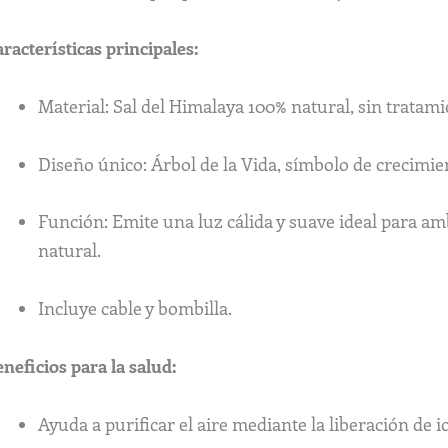
racterísticas principales:
Material: Sal del Himalaya 100% natural, sin tratam
Diseño único: Árbol de la Vida, símbolo de crecimie
Función: Emite una luz cálida y suave ideal para am
natural.
Incluye cable y bombilla.
neficios para la salud:
Ayuda a purificar el aire mediante la liberación de i