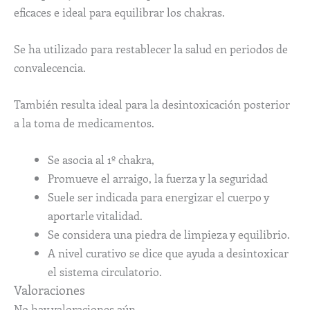
eficaces e ideal para equilibrar los chakras.
Se ha utilizado para restablecer la salud en periodos de
convalecencia.
También resulta ideal para la desintoxicación posterior
a la toma de medicamentos.
Se asocia al 1º chakra,
Promueve el arraigo, la fuerza y la seguridad
Suele ser indicada para energizar el cuerpo y
aportarle vitalidad.
Se considera una piedra de limpieza y equilibrio.
A nivel curativo se dice que ayuda a desintoxicar
el sistema circulatorio.
Valoraciones
No hay valoraciones aún.