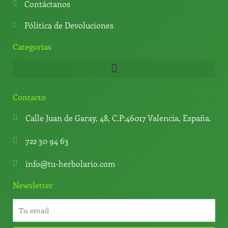
Contáctanos
Pólitica de Devoluciones
Categorías
Contacto
Calle Juan de Garay, 48, C.P:46017 Valencia, España.
722 30 94 63
info@tu-herbolario.com
Newsletter