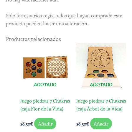
Solo los usuarios registrados que hayan comprado este
producto pueden hacer una valoración.
Productos relacionados
AGOTADO
AGOTADO
Juego piedras 7 Chakras
Juego piedras 7 Chakras
(caja Flor de la Vida)
(caja Árbol de la Vida)
Añadir
Añadir
28,50
€
28,50
€