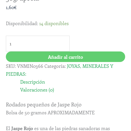
1,60
€
Disponibilidad:
14 disponibles
Añadir al carrito
SKU:
VNMIN0366
Categoría:
JOYAS, MINERALES Y
PIEDRAS:
Descripción
Valoraciones (0)
Rodados pequeños de Jaspe Rojo
Bolsa de 50 gramos APROXIMADAMENTE
El
Jaspe Rojo
es una de las piedras sanadoras mas