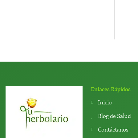
Enlaces Rápidos
Inicio
Blog de Salud
Contáctanos