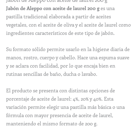
Jabón de Aleppo con aceite de laurel 200 g
es una
pastilla tradicional elaborada a partir de aceites
vegetales, con el aceite de oliva y el aceite de laurel como
ingredientes característicos de este tipo de jabón.
Su formato sólido permite usarlo en la higiene diaria de
manos, rostro, cuerpo y cabello. Hace una espuma suave
y se aclara con facilidad, por lo que encaja bien en
rutinas sencillas de baño, ducha o lavabo.
El producto se presenta con distintas opciones de
porcentaje de aceite de laurel: 4%, 20% y 40%. Esta
variación permite elegir una pastilla más básica o una
fórmula con mayor presencia de aceite de laurel,
manteniendo el mismo formato de 200 g.