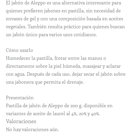
El jabón de Aleppo es una alternativa interesante para
quienes prefieren jabones en pastilla, sin necesidad de
envases de gel y con una composición basada en aceites
vegetales. También resulta práctico para quienes buscan
un jabón único para varios usos cotidianos.
Cómo usarlo
Humedecer la pastilla, frotar entre las manos o
directamente sobre la piel húmeda, masajear y aclarar
con agua. Después de cada uso, dejar secar el jabón sobre
una jabonera que permita el drenaje.
Presentación
Pastilla de jabón de Aleppo de 200 g, disponible en
variantes de aceite de laurel al 4%, 20% y 40%.
Valoraciones
No hay valoraciones aún.