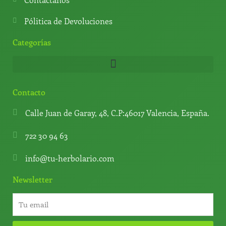
Pólitica de Devoluciones
Categorías
Contacto
Calle Juan de Garay, 48, C.P:46017 Valencia, España.
722 30 94 63
info@tu-herbolario.com
Newsletter