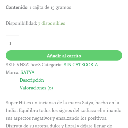
Contenido
: 1 cajita de 15 gramos
Disponibilidad:
7 disponibles
Añadir al carrito
SKU:
VNSAT1008
Categoría:
SIN CATEGORIA
Marca:
SATYA
Descripción
Valoraciones (0)
Super Hit es un incienso de la marca Satya, hecho en la
India. Equilibra todos los signos del zodiaco eliminando
sus aspectos negativos y ensalzando los positivos.
Disfruta de su aroma dulce y floral y déjate llenar de