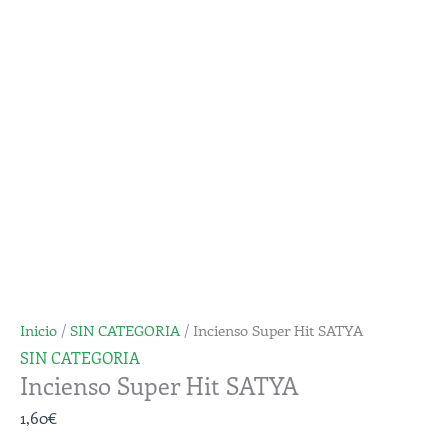
SATYA
cantidad
Inicio
/
SIN CATEGORIA
/ Incienso Super Hit SATYA
SIN CATEGORIA
Incienso Super Hit SATYA
1,60
€