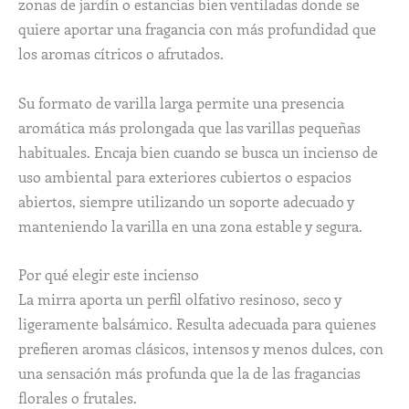
zonas de jardín o estancias bien ventiladas donde se
quiere aportar una fragancia con más profundidad que
los aromas cítricos o afrutados.
Su formato de varilla larga permite una presencia
aromática más prolongada que las varillas pequeñas
habituales. Encaja bien cuando se busca un incienso de
uso ambiental para exteriores cubiertos o espacios
abiertos, siempre utilizando un soporte adecuado y
manteniendo la varilla en una zona estable y segura.
Por qué elegir este incienso
La mirra aporta un perfil olfativo resinoso, seco y
ligeramente balsámico. Resulta adecuada para quienes
prefieren aromas clásicos, intensos y menos dulces, con
una sensación más profunda que la de las fragancias
florales o frutales.