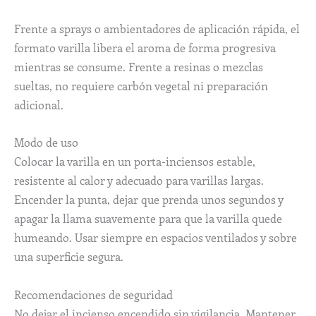
Frente a sprays o ambientadores de aplicación rápida, el
formato varilla libera el aroma de forma progresiva
mientras se consume. Frente a resinas o mezclas
sueltas, no requiere carbón vegetal ni preparación
adicional.
Modo de uso
Colocar la varilla en un porta-inciensos estable,
resistente al calor y adecuado para varillas largas.
Encender la punta, dejar que prenda unos segundos y
apagar la llama suavemente para que la varilla quede
humeando. Usar siempre en espacios ventilados y sobre
una superficie segura.
Recomendaciones de seguridad
No dejar el incienso encendido sin vigilancia. Mantener