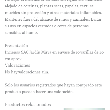
alejado de cortinas, plantas secas, papeles, textiles,
muebles sin protección y otros materiales inflamables.
Mantener fuera del alcance de niños y animales. Evitar
su uso en espacios cerrados o cerca de personas
sensibles al humo.
Presentación
Incienso SAC Jardín Mirra en envase de 10 varillas de 40
cm aprox.
Valoraciones
No hay valoraciones aún.
Solo los usuarios registrados que hayan comprado este
producto pueden hacer una valoración.
Productos relacionados