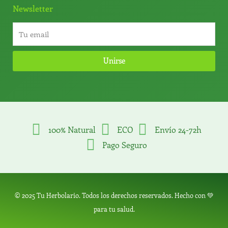
Newsletter
Unirse
100% Natural
ECO
Envío 24-72h
Pago Seguro
© 2025 Tu Herbolario. Todos los derechos reservados. Hecho con 💚
para tu salud.