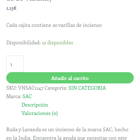
1,15
€
Cada cajita contiene 20 varillas de incienso
Disponibilidad:
12 disponibles
Añadir al carrito
SKU:
VNSAC1147
Categoría:
SIN CATEGORIA
Marca:
SAC
Descripción
Valoraciones (0)
Ruda y Lavanda es un incienso de la marca SAC, hecho
en la India. Encuentra la ayuda que necesitas con este