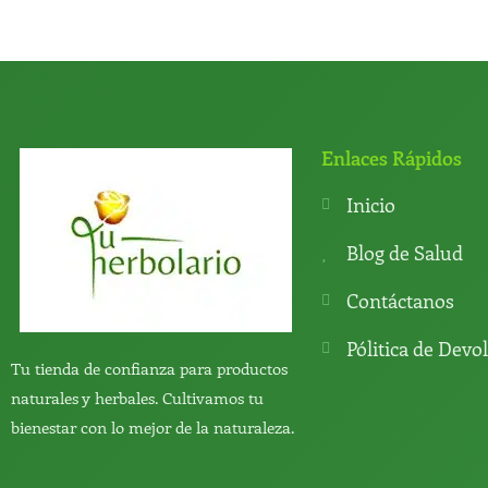
Enlaces Rápidos
Inicio
Blog de Salud
Contáctanos
Pólitica de Devo
Tu tienda de confianza para productos
naturales y herbales. Cultivamos tu
bienestar con lo mejor de la naturaleza.