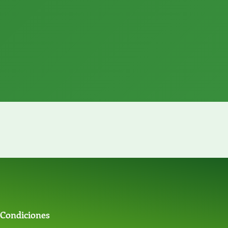
 Condiciones