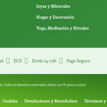
Joyas y Minerales
Hogar y Decoración
Yoga, Meditación y Rituales
al
ECO
Envío 24-72h
Pago Seguro
o. Todos los derechos reservados. Hecho con 💚 para tu salud.
Cookies
Devoluciones y Reembolsos
Términos y