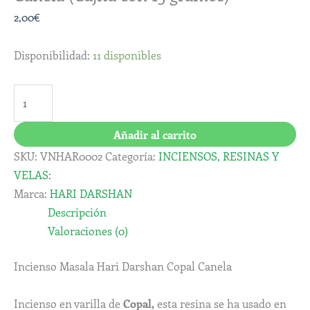
2,00
€
Disponibilidad:
11 disponibles
Añadir al carrito
SKU:
VNHAR0002
Categoría:
INCIENSOS, RESINAS Y
VELAS:
Marca:
HARI DARSHAN
Descripción
Valoraciones (0)
Incienso Masala Hari Darshan Copal Canela
Incienso en varilla de
Copal,
esta resina se ha usado en