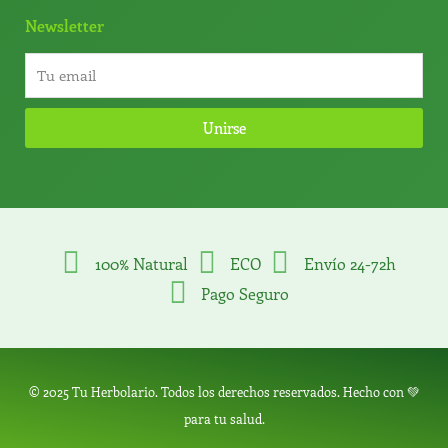
Newsletter
Unirse
100% Natural
ECO
Envío 24-72h
Pago Seguro
© 2025 Tu Herbolario. Todos los derechos reservados. Hecho con 💚
para tu salud.