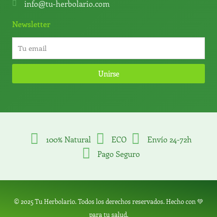
info@tu-herbolario.com
Newsletter
Unirse
100% Natural
ECO
Envío 24-72h
Pago Seguro
© 2025 Tu Herbolario. Todos los derechos reservados. Hecho con 💚
para tu salud.