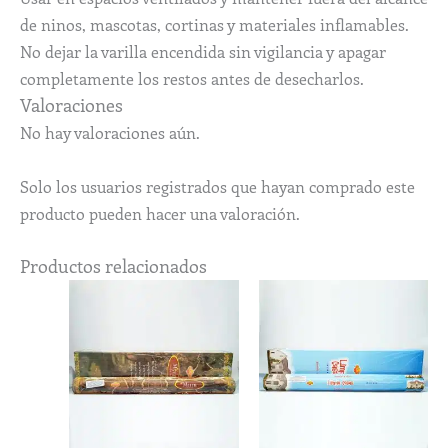
de ninos, mascotas, cortinas y materiales inflamables.
No dejar la varilla encendida sin vigilancia y apagar
completamente los restos antes de desecharlos.
Valoraciones
No hay valoraciones aún.
Solo los usuarios registrados que hayan comprado este
producto pueden hacer una valoración.
Productos relacionados