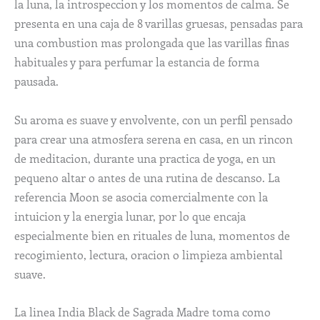
la luna, la introspeccion y los momentos de calma. Se
presenta en una caja de 8 varillas gruesas, pensadas para
una combustion mas prolongada que las varillas finas
habituales y para perfumar la estancia de forma
pausada.
Su aroma es suave y envolvente, con un perfil pensado
para crear una atmosfera serena en casa, en un rincon
de meditacion, durante una practica de yoga, en un
pequeno altar o antes de una rutina de descanso. La
referencia Moon se asocia comercialmente con la
intuicion y la energia lunar, por lo que encaja
especialmente bien en rituales de luna, momentos de
recogimiento, lectura, oracion o limpieza ambiental
suave.
La linea India Black de Sagrada Madre toma como