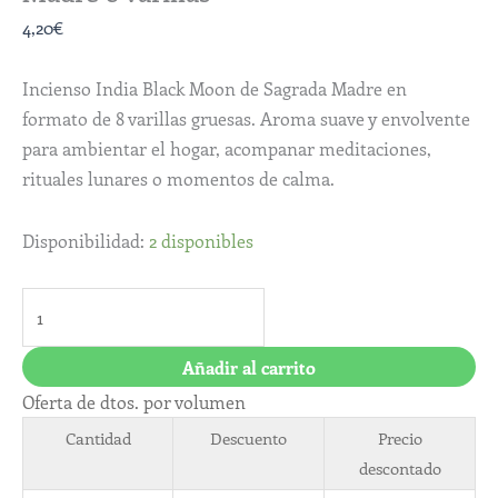
4,20
€
Incienso India Black Moon de Sagrada Madre en
formato de 8 varillas gruesas. Aroma suave y envolvente
para ambientar el hogar, acompanar meditaciones,
rituales lunares o momentos de calma.
Disponibilidad:
2 disponibles
Añadir al carrito
Oferta de dtos. por volumen
Cantidad
Descuento
Precio
descontado