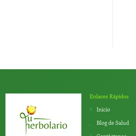
Enlaces Rápidos
Inicio
Blog de Salud