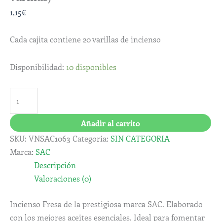
1,15
€
Cada cajita contiene 20 varillas de incienso
Disponibilidad:
10 disponibles
Añadir al carrito
SKU:
VNSAC1063
Categoría:
SIN CATEGORIA
Marca:
SAC
Descripción
Valoraciones (0)
Incienso Fresa de la prestigiosa marca SAC. Elaborado
con los mejores aceites esenciales. Ideal para fomentar