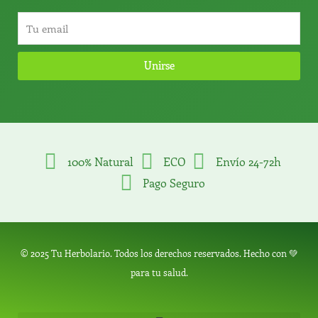
Unirse
100% Natural
ECO
Envío 24-72h
Pago Seguro
© 2025 Tu Herbolario. Todos los derechos reservados. Hecho con 💚
para tu salud.