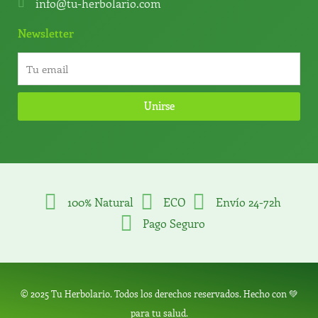
info@tu-herbolario.com
Newsletter
Unirse
100% Natural
ECO
Envío 24-72h
Pago Seguro
© 2025 Tu Herbolario. Todos los derechos reservados. Hecho con 💚
para tu salud.