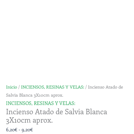
Inicio
/
INCIENSOS, RESINAS Y VELAS:
/ Incienso Atado de
Salvia Blanca 3X10cm aprox.
INCIENSOS, RESINAS Y VELAS:
Incienso Atado de Salvia Blanca
3X10cm aprox.
6,20
€
-
9,20
€