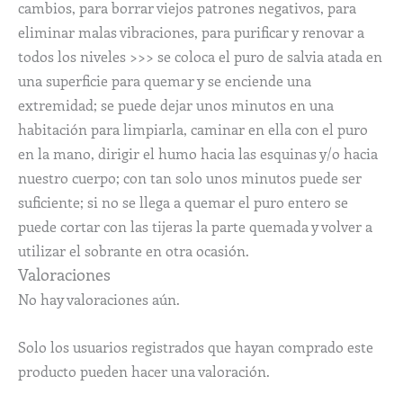
cambios, para borrar viejos patrones negativos, para
eliminar malas vibraciones, para purificar y renovar a
todos los niveles >>> se coloca el puro de salvia atada en
una superficie para quemar y se enciende una
extremidad; se puede dejar unos minutos en una
habitación para limpiarla, caminar en ella con el puro
en la mano, dirigir el humo hacia las esquinas y/o hacia
nuestro cuerpo; con tan solo unos minutos puede ser
suficiente; si no se llega a quemar el puro entero se
puede cortar con las tijeras la parte quemada y volver a
utilizar el sobrante en otra ocasión.
Valoraciones
No hay valoraciones aún.
Solo los usuarios registrados que hayan comprado este
producto pueden hacer una valoración.