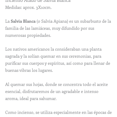
Medidas: aprox. 3X10cm.
La
Salvia Blanca
(o Salvia Apiana) es un subarbusto de la
familia de las lamiáceas, muy difundido por sus
numerosas propiedades.
Los nativos americanos la consideraban una planta
sagrada y la solían quemar en sus ceremonias, para
purificar sus cuerpos y espíritus, así como para llenar de
buenas vibras los lugares.
Al quemar sus hojas, donde se concentra todo el aceite
esencial, disfrutaremos de un agradable e intenso
aroma, ideal para sahumar.
Como incienso, se utiliza especialmente en las épocas de