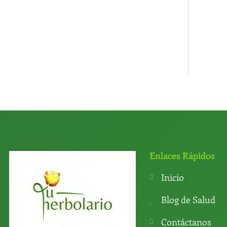
Enlaces Rápidos
Inicio
Blog de Salud
Contáctanos