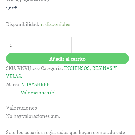
1,60
€
Disponibilidad:
11 disponibles
Añadir al carrito
SKU:
VNVIJ1022
Categoría:
INCIENSOS, RESINAS Y
VELAS:
Marca:
VIJAYSHREE
Valoraciones (0)
Valoraciones
No hay valoraciones aún.
Solo los usuarios registrados que hayan comprado este