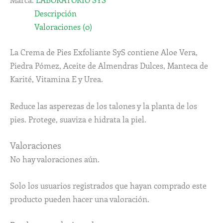
Descripción
Valoraciones (0)
La Crema de Pies Exfoliante SyS contiene Aloe Vera,
Piedra Pómez, Aceite de Almendras Dulces, Manteca de
Karité, Vitamina E y Urea.
Reduce las asperezas de los talones y la planta de los
pies. Protege, suaviza e hidrata la piel.
Valoraciones
No hay valoraciones aún.
Solo los usuarios registrados que hayan comprado este
producto pueden hacer una valoración.