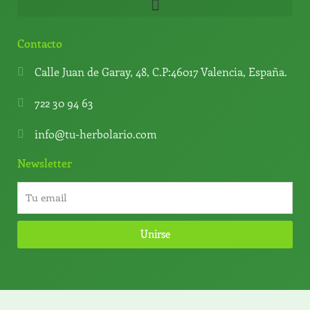
Contacto
Calle Juan de Garay, 48, C.P:46017 Valencia, España.
722 30 94 63
info@tu-herbolario.com
Newsletter
Unirse