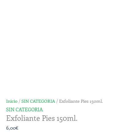
cantidad
Inicio
/
SIN CATEGORIA
/ Exfoliante Pies 150ml.
SIN CATEGORIA
Exfoliante Pies 150ml.
6,00
€