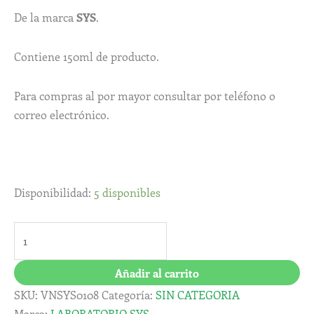
De la marca
SYS
.
Contiene 150ml de producto.
Para compras al por mayor consultar por teléfono o
correo electrónico.
Disponibilidad:
5 disponibles
Añadir al carrito
SKU:
VNSYS0108
Categoría:
SIN CATEGORIA
Marca:
LABORATORIO SYS