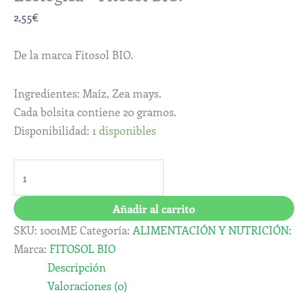
2,55
€
De la marca Fitosol BIO.
Ingredientes: Maíz, Zea mays.
Cada bolsita contiene 20 gramos.
Disponibilidad:
1 disponibles
Añadir al carrito
SKU:
1001ME
Categoría:
ALIMENTACIÓN Y NUTRICIÓN:
Marca:
FITOSOL BIO
Descripción
Valoraciones (0)