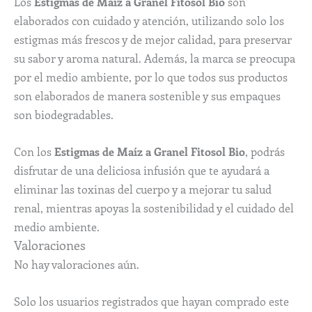
Los
Estigmas de Maíz a Granel Fitosol Bio
son
elaborados con cuidado y atención, utilizando solo los
estigmas más frescos y de mejor calidad, para preservar
su sabor y aroma natural. Además, la marca se preocupa
por el medio ambiente, por lo que todos sus productos
son elaborados de manera sostenible y sus empaques
son biodegradables.
Con los
Estigmas de Maíz a Granel Fitosol Bio
, podrás
disfrutar de una deliciosa infusión que te ayudará a
eliminar las toxinas del cuerpo y a mejorar tu salud
renal, mientras apoyas la sostenibilidad y el cuidado del
medio ambiente.
Valoraciones
No hay valoraciones aún.
Solo los usuarios registrados que hayan comprado este