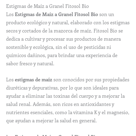
Estigmas de Maíz a Granel Fitosol Bio
Los
Estigmas de Maíz a Granel Fitosol Bio
son un
producto ecológico y natural, elaborado con los estigmas
secos y cortados de la mazorca de maíz. Fitosol Bio se
dedica a cultivar y procesar sus productos de manera
sostenible y ecológica, sin el uso de pesticidas ni
químicos dañinos, para brindar una experiencia de
sabor fresco y natural.
Los
estigmas de maíz
son conocidos por sus propiedades
diuréticas y depurativas, por lo que son ideales para
ayudar a eliminar las toxinas del cuerpo y a mejorar la
salud renal. Además, son ricos en antioxidantes y
nutrientes esenciales, como la vitamina K y el magnesio,
que ayudan a mejorar la salud en general.