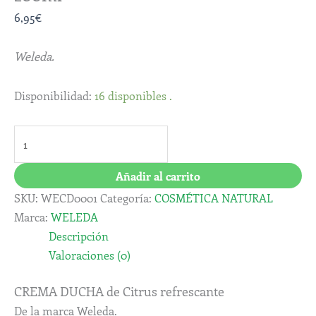
6,95
€
Weleda.
Disponibilidad:
16 disponibles .
Añadir al carrito
SKU:
WECD0001
Categoría:
COSMÉTICA NATURAL
Marca:
WELEDA
Descripción
Valoraciones (0)
CREMA DUCHA de Citrus refrescante
De la marca Weleda.