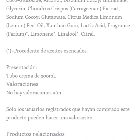
Glycerin, Chondrus Crispus (Carrageenan) Extract,
Sodium Cocoyl Glutamate, Citrus Medica Limonum
(Lemon) Peel Oil, Xanthan Gum, Lactic Acid, Fragrance
(Parfum)*, Limonene*, Linalool*, Citral.
(*)=Procedente de aceites esenciales.
Presentación:
Tubo crema de 200ml.
Valoraciones
No hay valoraciones aún.
Solo los usuarios registrados que hayan comprado este
producto pueden hacer una valoración.
Productos relacionados