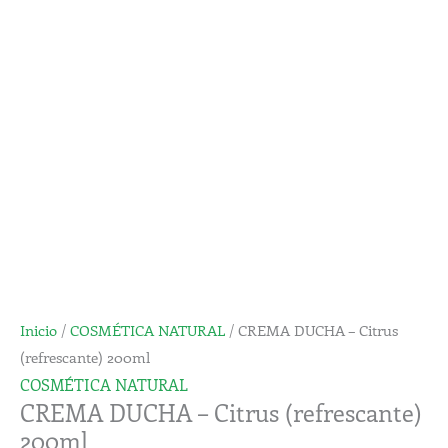
Citrus
(refrescante)
200ml
cantidad
Inicio
/
COSMÉTICA NATURAL
/ CREMA DUCHA – Citrus
(refrescante) 200ml
COSMÉTICA NATURAL
CREMA DUCHA – Citrus (refrescante)
200ml