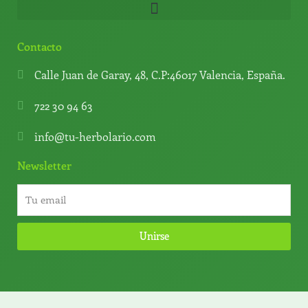
Contacto
Calle Juan de Garay, 48, C.P:46017 Valencia, España.
722 30 94 63
info@tu-herbolario.com
Newsletter
Unirse